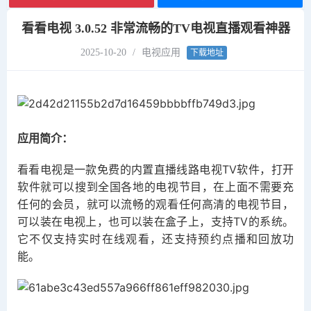
看看电视 3.0.52 非常流畅的TV电视直播观看神器
2025-10-20
/
电视应用
下载地址
应用简介：
看看电视是一款免费的内置直播线路电视TV软件，打开
软件就可以搜到全国各地的电视节目，在上面不需要充
任何的会员，就可以流畅的观看任何高清的电视节目，
可以装在电视上，也可以装在盒子上，支持TV的系统。
它不仅支持实时在线观看，还支持预约点播和回放功
能。