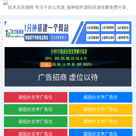
广告招商 虚位以待
超低价文字广告位
超低价文字广告位
超低价文字广告位
超低价文字广告位
超低价文字广告位
超低价文字广告位
超低价文字广告位
超低价文字广告位