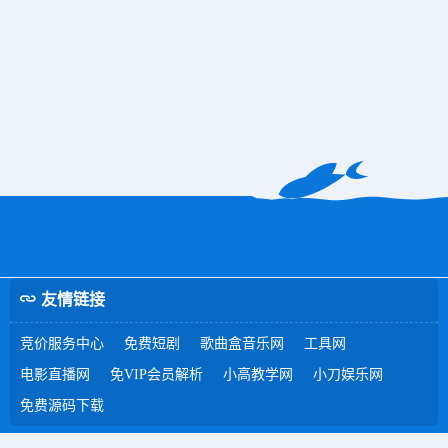
友情链接
竞价服务中心
免费短剧
歌曲盒音乐网
工具网
电影直播网
免VIP会员解析
小高教学网
小刀娱乐网
免费源码下载