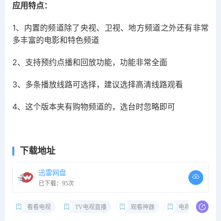
应用特点：
1、内置的频道除了央视、卫视、地方频道之外还有非常
多丰富的电影和特色频道
2、支持预约点播和回放功能，功能非常全面
3、多条播放线路可选择，建议选择高清线路观看
4、
这个版本夹有购物频道的，选台时忽略即可
下载地址
迅雷网盘
已下载：95次
看看电视
TV电视直播
观看神器
电视盒子