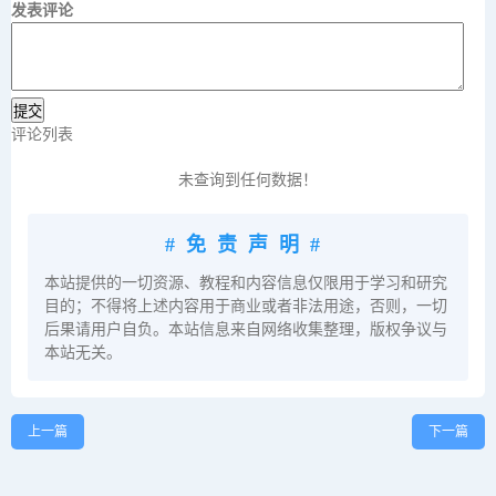
发表评论
评论列表
未查询到任何数据！
#免责声明#
本站提供的一切资源、教程和内容信息仅限用于学习和研究
目的；不得将上述内容用于商业或者非法用途，否则，一切
后果请用户自负。本站信息来自网络收集整理，版权争议与
本站无关。
上一篇
下一篇