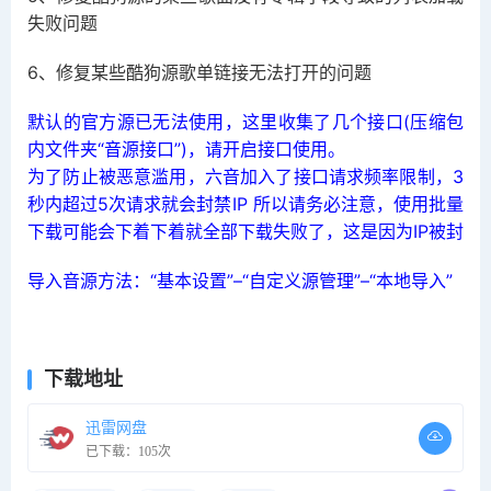
失败问题
6、修复某些酷狗源歌单链接无法打开的问题
默认的官方源已无法使用，这里收集了几个接口(压缩包
内文件夹“音源接口”)，请开启接口使用。
为了防止被恶意滥用，六音加入了接口请求频率限制，3
秒内超过5次请求就会封禁IP 所以请务必注意，使用批量
下载可能会下着下着就全部下载失败了，这是因为IP被封
导入音源方法：“基本设置”–“自定义源管理”–“本地导入”
下载地址
迅雷网盘
已下载：105次