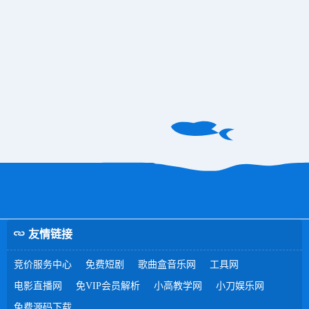
友情链接
竞价服务中心
免费短剧
歌曲盒音乐网
工具网
电影直播网
免VIP会员解析
小高教学网
小刀娱乐网
免费源码下载