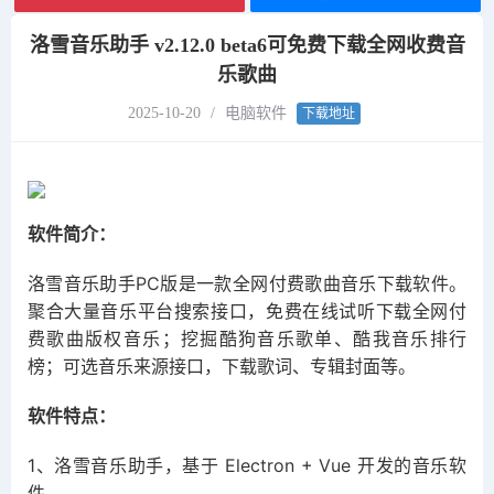
洛雪音乐助手 v2.12.0 beta6可免费下载全网收费音
乐歌曲
2025-10-20
/
电脑软件
下载地址
软件简介：
洛雪音乐助手PC版是一款全网付费歌曲音乐下载软件。
聚合大量音乐平台搜索接口，免费在线试听下载全网付
费歌曲版权音乐；挖掘酷狗音乐歌单、酷我音乐排行
榜；可选音乐来源接口，下载歌词、专辑封面等。
软件特点：
1、洛雪音乐助手，基于 Electron + Vue 开发的音乐软
件。