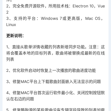
2、完全免费开源软件，所用技术栈：Electron 10，Vue
2
3、支持的平台：Windows 7或更高版，Mac OS，
Linux
更新说明：
1、直接从歌单详情收藏的列表新增同步功能。注意：这
将会覆盖本地的目标列表，歌曲将被替换成最新的在线
列表
2、优化软件启动时恢复上一次播放的歌曲进度功能
3、修复MAC平台上下载歌曲封面嵌入无法显示的问题
4、修复MAC平台首次运行软件最小化、关闭控制按钮默
认在右边的问题
5、修复酷狗源的某些歌曲没有专辑字段导致的列表加载