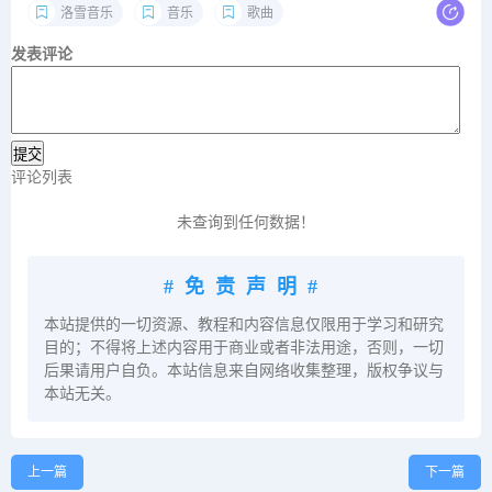
洛雪音乐
音乐
歌曲
发表评论
评论列表
未查询到任何数据！
#免责声明#
本站提供的一切资源、教程和内容信息仅限用于学习和研究
目的；不得将上述内容用于商业或者非法用途，否则，一切
后果请用户自负。本站信息来自网络收集整理，版权争议与
本站无关。
上一篇
下一篇