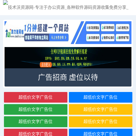
广告招商 虚位以待
超低价文字广告位
超低价文字广告位
超低价文字广告位
超低价文字广告位
超低价文字广告位
超低价文字广告位
超低价文字广告位
超低价文字广告位