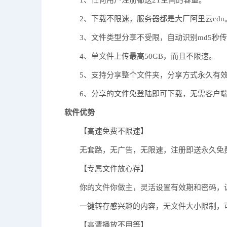
2、下载不限速，服务器都是大厂阿里云cdn
3、文件类型分享不受限，自动识别md5秒传
4、单文件上传最高50GB，而且不限速。
5、支持分享整个文件夹，分享方式永久有
6、分享的文件免登陆即可下载，无需客户
软件优势
【高速免费不限速】
无套路，无广告，无限速，注册即送永久免费
【专属文件放心存】
你的文件你做主，灵活设置有效期和密码，
一键转存感兴趣的内容，无文件大小限制，可
【高清播放不用等】