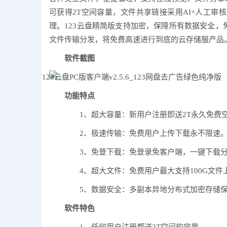
可获得2T空间容量，文件共享链接采用AI+人工
理。123云盘精简版支持加密，保障所有数据安全
文件传输分发，将免费高速进行到底的云存储服产品。
软件截图
功能特点
1、超大容量：新用户注册即送2T永久免费
2、极速传输：免费用户上传下载永不限速
3、免登下载：免登录免客户端，一键下载分
4、超大文件：免费用户最大支持100G文件
5、数据安全：多副本异地分布式加密存储保
软件特色
1、任何用户注册都送2T空间的容量。