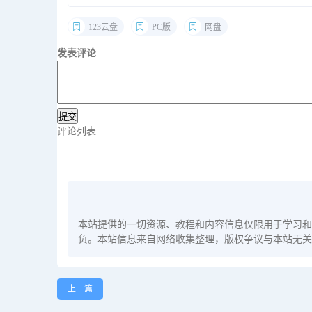
123云盘
PC版
网盘
发表评论
评论列表
本站提供的一切资源、教程和内容信息仅限用于学习和
负。本站信息来自网络收集整理，版权争议与本站无关
上一篇