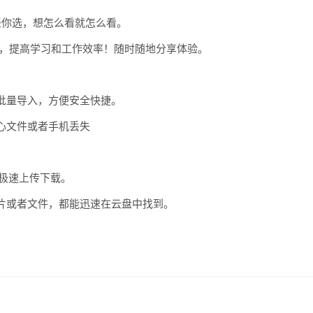
你选，想怎么看就怎么看。
，提高学习和工作效率！随时随地分享体验。
量导入，方便安全快捷。
心文件或者手机丢失
极速上传下载。
或者文件，都能迅速在云盘中找到。