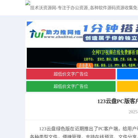
网站首页
手机软件
电脑软件
电视应用
超低价文字广告位
超低价文字广告位
123云盘PC版客
2025
123云盘绿色版在近期推出了PC客户端，给用
各种类型文件，便捷管理，支持在线预览、文件分享、