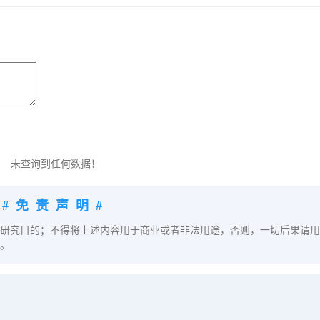
未查询到任何数据！
#免责声明#
研究目的；不得将上述内容用于商业或者非法用途，否则，一切后果请用
。