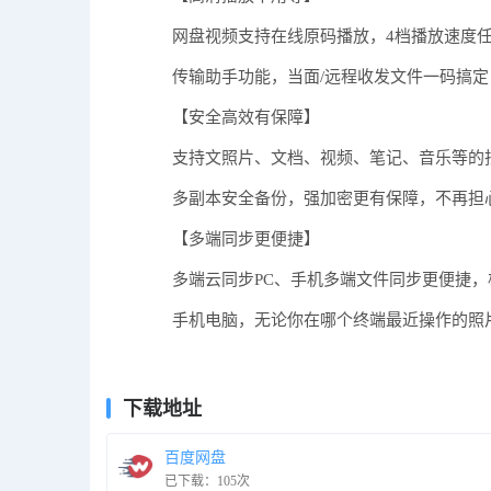
网盘视频支持在线原码播放，4档播放速度任
传输助手功能，当面/远程收发文件一码搞定
【安全高效有保障】
支持文照片、文档、视频、笔记、音乐等的批
多副本安全备份，强加密更有保障，不再担
【多端同步更便捷】
多端云同步PC、手机多端文件同步更便捷，
手机电脑，无论你在哪个终端最近操作的照片
下载地址
百度网盘
已下载：105次