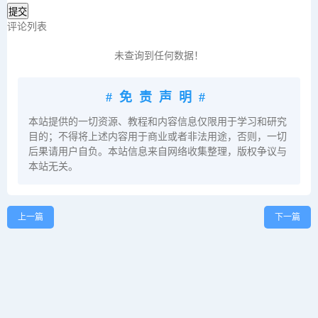
评论列表
未查询到任何数据！
#免责声明#
本站提供的一切资源、教程和内容信息仅限用于学习和研究
目的；不得将上述内容用于商业或者非法用途，否则，一切
后果请用户自负。本站信息来自网络收集整理，版权争议与
本站无关。
上一篇
下一篇