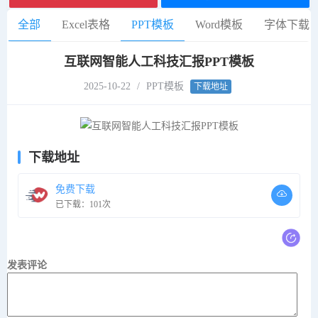
全部
Excel表格
PPT模板
Word模板
字体下载
互联网智能人工科技汇报PPT模板
2025-10-22
/
PPT模板
下载地址
下载地址
免费下载
已下载：101次
发表评论