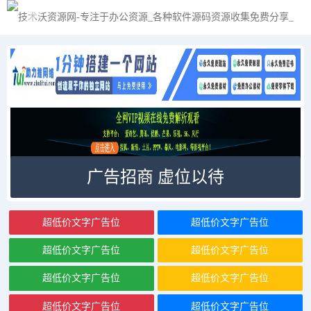
广告招商 虚位以待
超低价文字广告位
超低价文字广告位
超低价文字广告位
超低价文字广告位
超低价文字广告位
超低价文字广告位
超低价文字广告位
超低价文字广告位